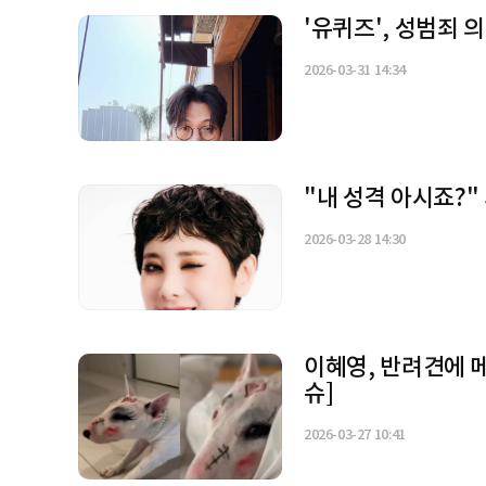
'유퀴즈', 성범죄
2026-03-31 14:34
"내 성격 아시죠?"
2026-03-28 14:30
이혜영, 반려견에 
슈]
2026-03-27 10:41