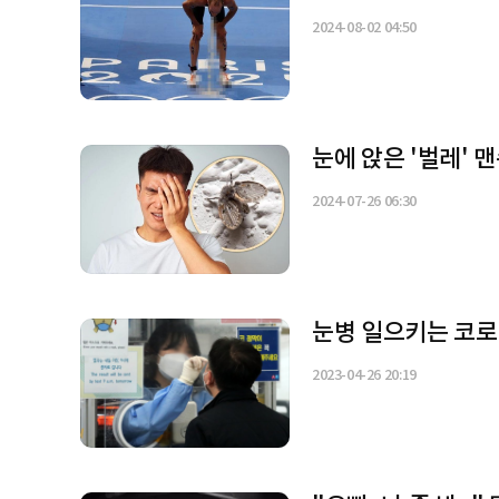
2024-08-02 04:50
눈에 앉은 '벌레' 
2024-07-26 06:30
눈병 일으키는 코로
2023-04-26 20:19