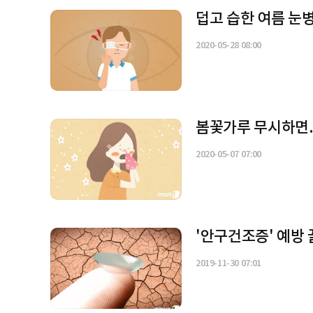
덥고 습한 여름 눈
2020-05-28 08:00
봄꽃가루 무시하면.
2020-05-07 07:00
'안구건조증' 예방 
2019-11-30 07:01